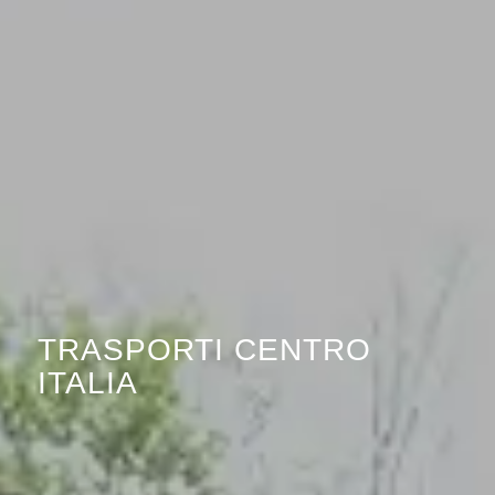
TRASPORTI CENTRO
ITALIA