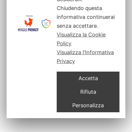
Chiudendo questa
informativa continuerai
senza accettare.
Visualizza la Cookie
Policy
Visualizza l'Informativa
Privacy
Accetta
Rifiuta
Personalizza