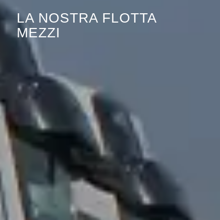
LA NOSTRA FLOTTA
MEZZI