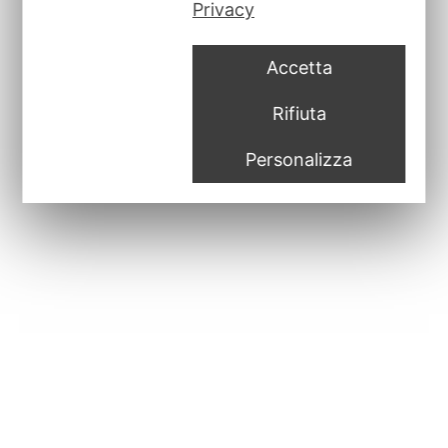
Privacy
Accetta
Rifiuta
Personalizza