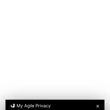
My Agile Privacy
✕