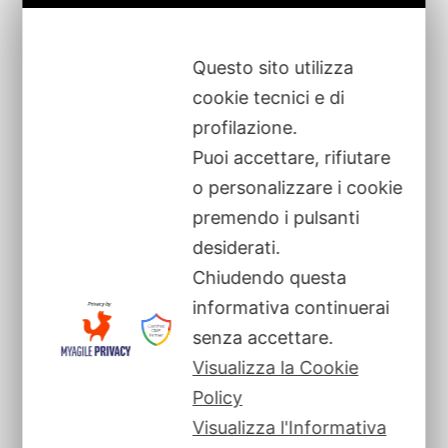
Questo sito utilizza
cookie tecnici e di
profilazione.
Puoi accettare, rifiutare
o personalizzare i cookie
premendo i pulsanti
desiderati.
Chiudendo questa
informativa continuerai
senza accettare.
Visualizza la Cookie
Policy
Visualizza l'Informativa