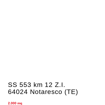
SS 553 km 12 Z.I.
64024 Notaresco (TE)
2.000 mq