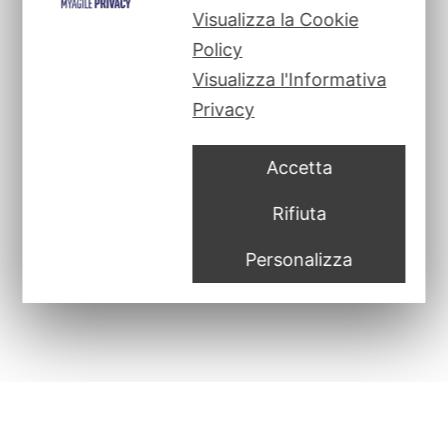
Visualizza la Cookie
Policy
Visualizza l'Informativa
Privacy
Accetta
Privacy Policy
|
Cookie Policy
|
Credits
Rifiuta
Personalizza