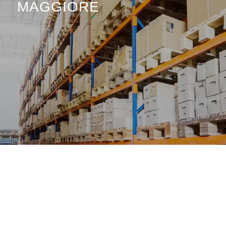
MAGGIORE